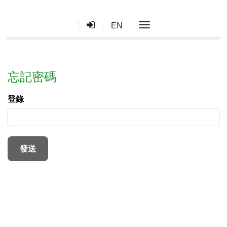
toggle navigation
EN
忘記密碼
登錄
發送