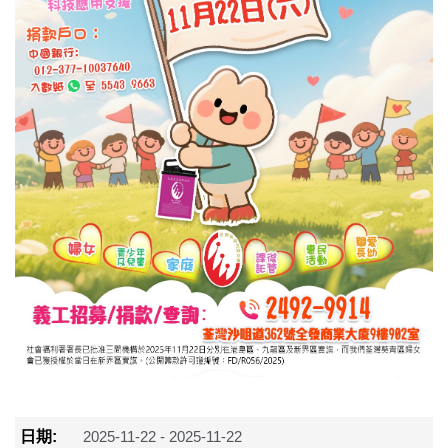
日期:
2025-11-22 - 2025-11-22