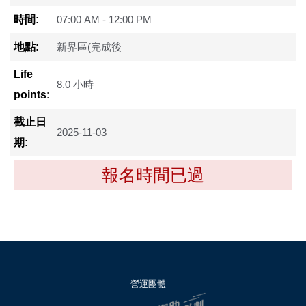
時間:
07:00 AM - 12:00 PM
地點:
新界區(完成後
Life
8.0 小時
points:
截止日
2025-11-03
期:
報名時間已過
營運團體