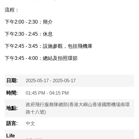
流程：
下午2:00 - 2:30：簡介
下午2:30 - 2:45：休息
下午2:45 - 3:45：設施參觀，包括飛機庫
下午3:45 - 4:00：總結及拍照環節
日期:
2025-05-17 - 2025-05-17
時間:
01:45 PM - 04:15 PM
政府飛行服務隊總部(香港大嶼山香港國際機場南環
地點:
路十八號)
語言:
中文
Life