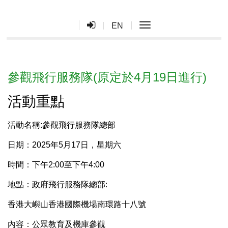
toggle navigation
EN
參觀飛行服務隊(原定於4月19日進行)
活動重點
活動名稱:參觀飛行服務隊總部
日期：2025年5月17日，星期六
時間：下午2:00至下午4:00
地點：政府飛行服務隊總部:
香港大嶼山香港國際機場南環路十八號
內容：公眾教育及機庫參觀