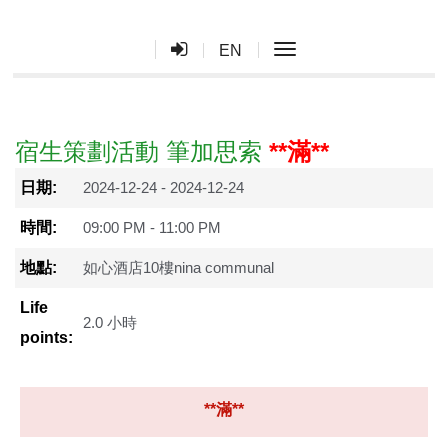
toggle navigation
EN
宿生策劃活動 筆加思索
**滿**
日期:
2024-12-24 - 2024-12-24
時間:
09:00 PM - 11:00 PM
地點:
如心酒店10樓nina communal
Life
2.0 小時
points:
**滿**